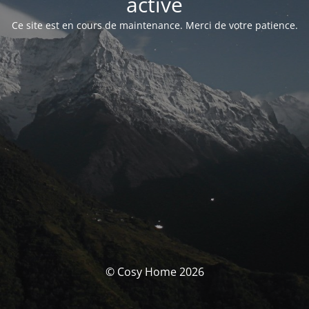
activé
Ce site est en cours de maintenance. Merci de votre patience.
© Cosy Home 2026