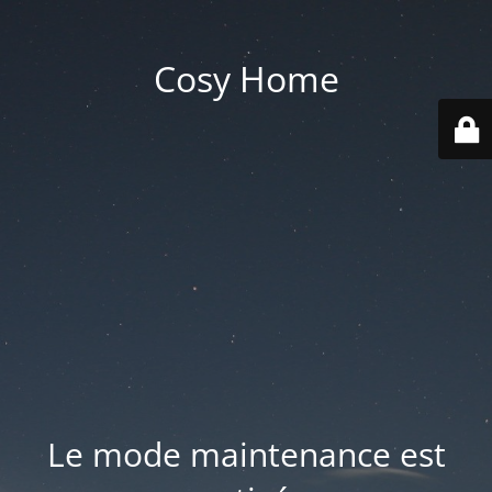
Cosy Home
Le mode maintenance est