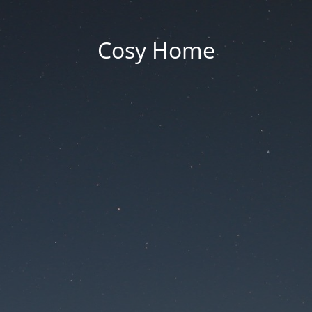
Cosy Home