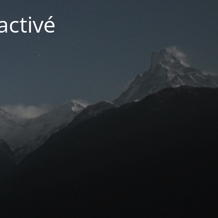
activé