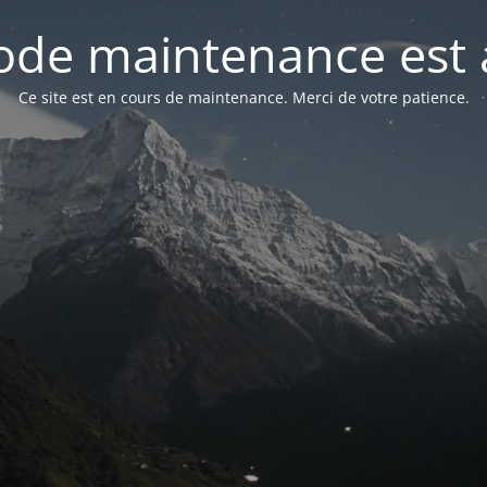
de maintenance est 
Ce site est en cours de maintenance. Merci de votre patience.