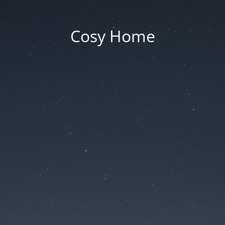
Cosy Home