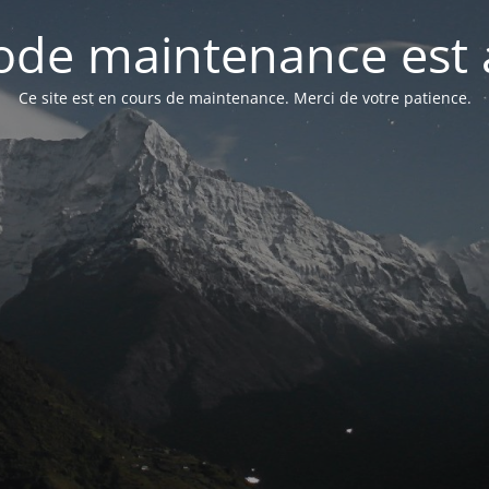
de maintenance est 
Ce site est en cours de maintenance. Merci de votre patience.