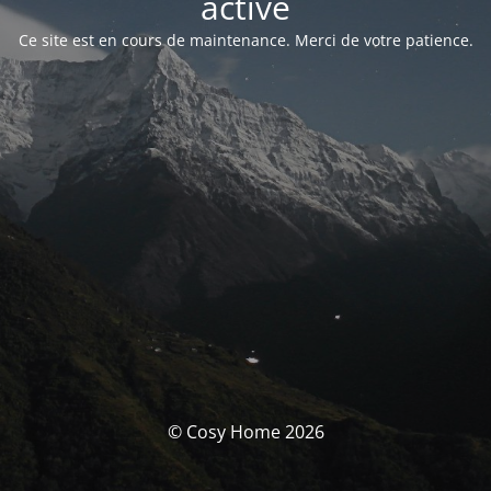
activé
Ce site est en cours de maintenance. Merci de votre patience.
© Cosy Home 2026