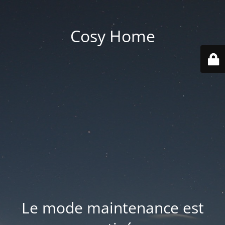
Cosy Home
Le mode maintenance est