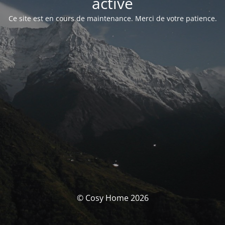
activé
Ce site est en cours de maintenance. Merci de votre patience.
© Cosy Home 2026