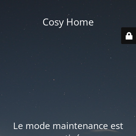
Cosy Home
Le mode maintenance est