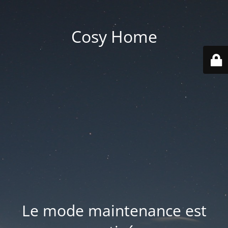
Cosy Home
Le mode maintenance est