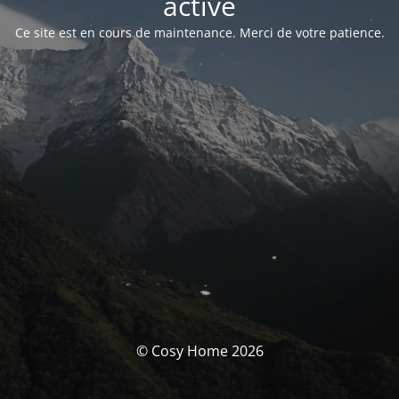
activé
Ce site est en cours de maintenance. Merci de votre patience.
© Cosy Home 2026