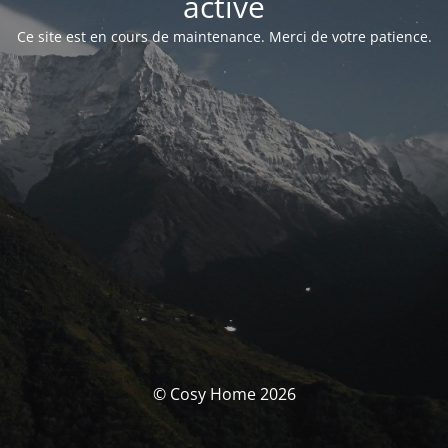
activé
Ce site est en cours de maintenance. Merci de votre patience.
© Cosy Home 2026