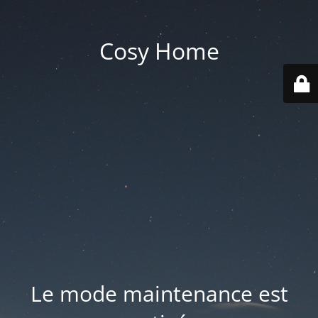
Cosy Home
Le mode maintenance est