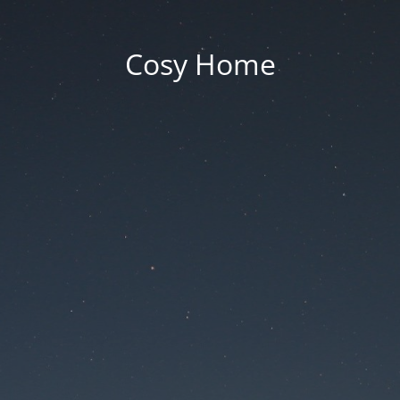
Cosy Home