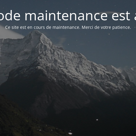
de maintenance est 
Ce site est en cours de maintenance. Merci de votre patience.