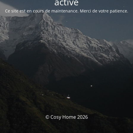
activé
Ce site est en cours de maintenance. Merci de votre patience.
© Cosy Home 2026