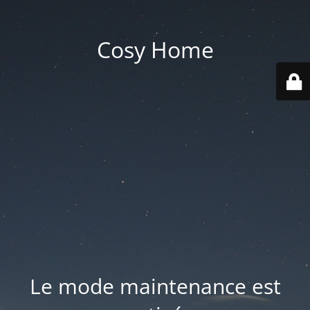
Cosy Home
Le mode maintenance est