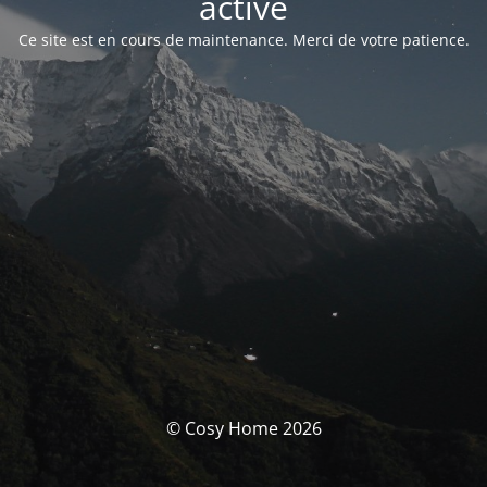
activé
Ce site est en cours de maintenance. Merci de votre patience.
© Cosy Home 2026