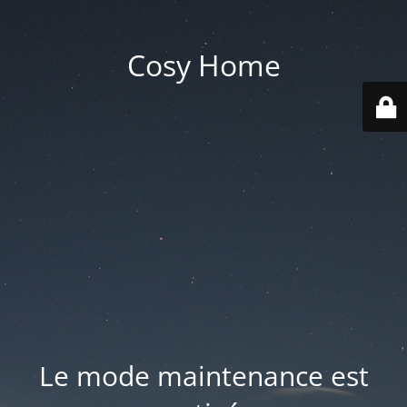
Cosy Home
Le mode maintenance est