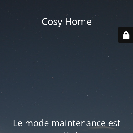
Cosy Home
Le mode maintenance est