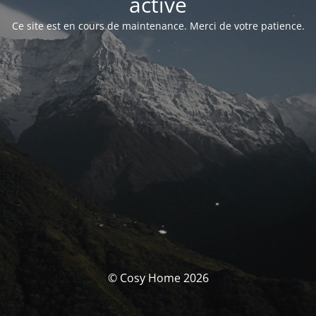
activé
Ce site est en cours de maintenance. Merci de votre patience.
© Cosy Home 2026