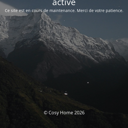
activé
Ce site est en cours de maintenance. Merci de votre patience.
© Cosy Home 2026