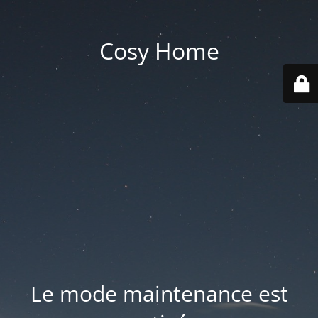
Cosy Home
Le mode maintenance est