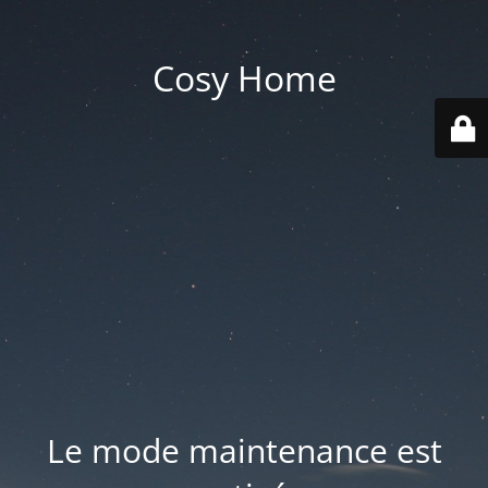
Cosy Home
Le mode maintenance est