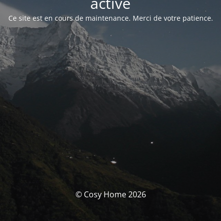
activé
Ce site est en cours de maintenance. Merci de votre patience.
© Cosy Home 2026